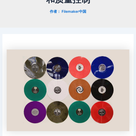
作者：
Filemaker中国