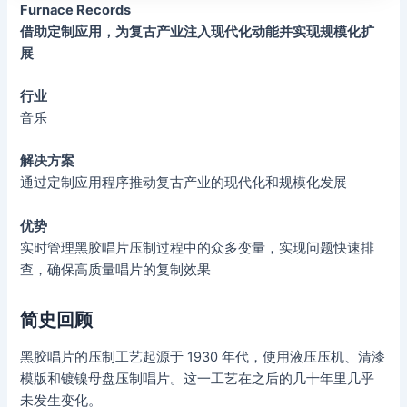
Furnace Records
借助定制应用，为复古产业注入现代化动能并实现规模化扩
展
行业
音乐
解决方案
通过定制应用程序推动复古产业的现代化和规模化发展
优势
实时管理黑胶唱片压制过程中的众多变量，实现问题快速排
查，确保高质量唱片的复制效果
简史回顾
黑胶唱片的压制工艺起源于 1930 年代，使用液压压机、清漆
模版和镀镍母盘压制唱片。这一工艺在之后的几十年里几乎
未发生变化。