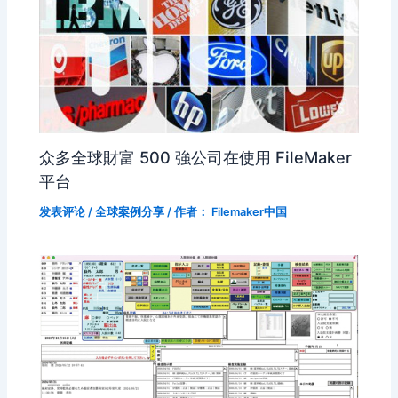
众多全球財富 500 強公司在使用 FileMaker
平台
发表评论
/
全球案例分享
/ 作者：
Filemaker中国