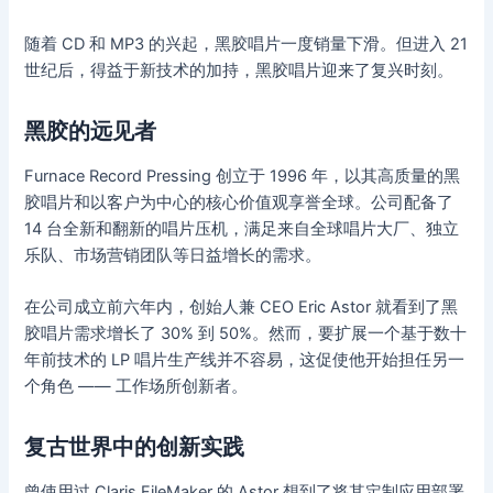
随着 CD 和 MP3 的兴起，黑胶唱片一度销量下滑。但进入 21
世纪后，得益于新技术的加持，黑胶唱片迎来了复兴时刻。
黑胶的远见者
Furnace Record Pressing 创立于 1996 年，以其高质量的黑
胶唱片和以客户为中心的核心价值观享誉全球。公司配备了
14 台全新和翻新的唱片压机，满足来自全球唱片大厂、独立
乐队、市场营销团队等日益增长的需求。
在公司成立前六年内，创始人兼 CEO Eric Astor 就看到了黑
胶唱片需求增长了 30% 到 50%。然而，要扩展一个基于数十
年前技术的 LP 唱片生产线并不容易，这促使他开始担任另一
个角色 —— 工作场所创新者。
复古世界中的创新实践
曾使用过 Claris FileMaker 的 Astor 想到了将其定制应用部署