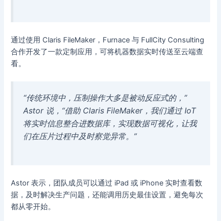
通过使用 Claris FileMaker，Furnace 与 FullCity Consulting
合作开发了一款定制应用，可将机器数据实时传送至云端查
看。
“传统环境中，压制操作大多是被动反应式的，”
Astor 说，“借助 Claris FileMaker，我们通过 IoT
将实时信息整合进数据库，实现数据可视化，让我
们在压片过程中及时察觉异常。”
Astor 表示，团队成员可以通过 iPad 或 iPhone 实时查看数
据，及时解决生产问题，还能调用历史最佳设置，避免每次
都从零开始。