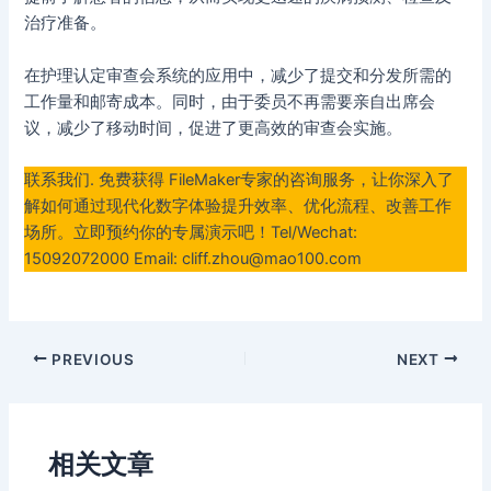
治疗准备。
在护理认定审查会系统的应用中，减少了提交和分发所需的
工作量和邮寄成本。同时，由于委员不再需要亲自出席会
议，减少了移动时间，促进了更高效的审查会实施。
联系我们. 免费获得 FileMaker专家的咨询服务，让你深入了
解如何通过现代化数字体验提升效率、优化流程、改善工作
场所。立即预约你的专属演示吧！Tel/Wechat:
15092072000 Email: cliff.zhou@mao100.com
Post
PREVIOUS
NEXT
navigation
相关文章