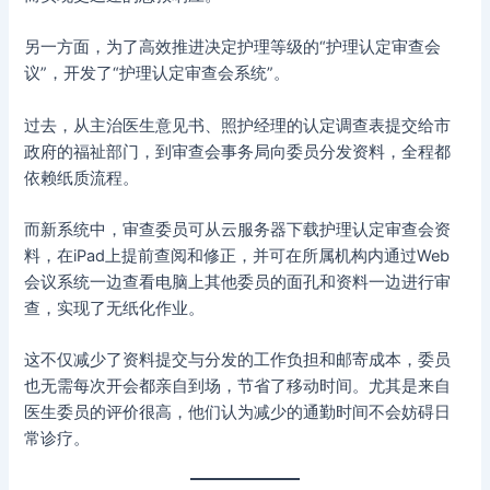
另一方面，为了高效推进决定护理等级的“护理认定审查会
议”，开发了“护理认定审查会系统”。
过去，从主治医生意见书、照护经理的认定调查表提交给市
政府的福祉部门，到审查会事务局向委员分发资料，全程都
依赖纸质流程。
而新系统中，审查委员可从云服务器下载护理认定审查会资
料，在iPad上提前查阅和修正，并可在所属机构内通过Web
会议系统一边查看电脑上其他委员的面孔和资料一边进行审
查，实现了无纸化作业。
这不仅减少了资料提交与分发的工作负担和邮寄成本，委员
也无需每次开会都亲自到场，节省了移动时间。尤其是来自
医生委员的评价很高，他们认为减少的通勤时间不会妨碍日
常诊疗。