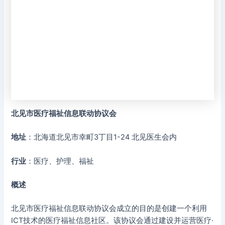
北见市医疗福祉信息联动协议会
地址
：北海道北见市幸町3丁目1-24 北见医生会内
行业
：医疗、护理、福祉
概述
北见市医疗福祉信息联动协议会成立的目的是创建一个利用
ICT技术的医疗福祉信息社区。该协议会通过建设并运营医疗·