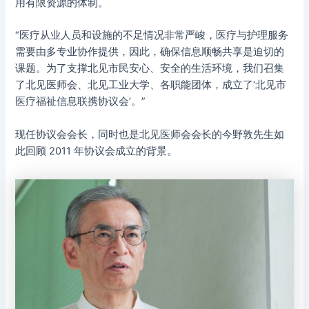
用有限资源的体制。
“医疗从业人员和设施的不足情况非常严峻，医疗与护理服务
需要由多专业协作提供，因此，确保信息顺畅共享是迫切的
课题。为了支撑北见市民安心、安全的生活环境，我们召集
了北见医师会、北见工业大学、各职能团体，成立了‘北见市
医疗福祉信息联携协议会’。”
现任协议会会长，同时也是北见医师会会长的今野敦先生如
此回顾 2011 年协议会成立的背景。