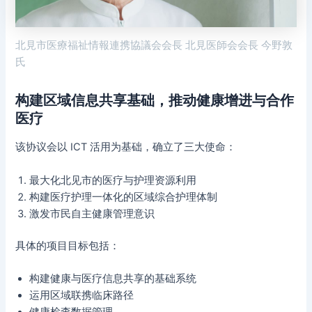
北見市医療福祉情報連携協議会会長 北見医師会会長 今野敦
氏
构建区域信息共享基础，推动健康增进与合作
医疗
该协议会以 ICT 活用为基础，确立了三大使命：
最大化北见市的医疗与护理资源利用
构建医疗护理一体化的区域综合护理体制
激发市民自主健康管理意识
具体的项目目标包括：
构建健康与医疗信息共享的基础系统
运用区域联携临床路径
健康检查数据管理