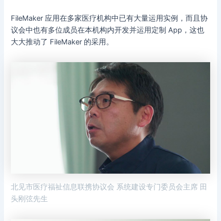
FileMaker 应用在多家医疗机构中已有大量运用实例，而且协
议会中也有多位成员在本机构内开发并运用定制 App，这也
大大推动了 FileMaker 的采用。
北见市医疗福祉信息联携协议会 系统建设专门委员会主席 田
头刚弦先生