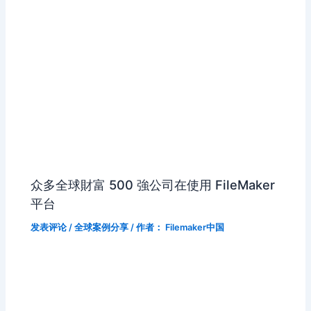
众多全球財富 500 強公司在使用 FileMaker
平台
发表评论
/
全球案例分享
/ 作者：
Filemaker中国