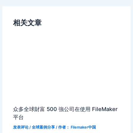
navigation
相关文章
众多全球財富 500 強公司在使用 FileMaker
平台
发表评论
/
全球案例分享
/ 作者：
Filemaker中国