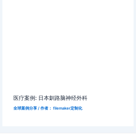
医疗案例: 日本釧路脑神经外科
全球案例分享
/ 作者：
filemaker定制化