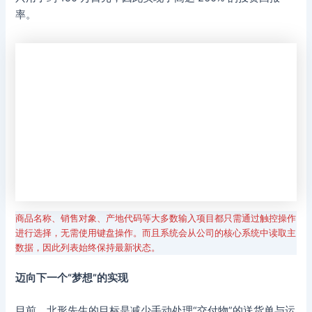
率。
商品名称、销售对象、产地代码等大多数输入项目都只需通过触控操作
进行选择，无需使用键盘操作。而且系统会从公司的核心系统中读取主
数据，因此列表始终保持最新状态。
迈向下一个“梦想”的实现
目前，北形先生的目标是减少手动处理“交付物”的送货单与运