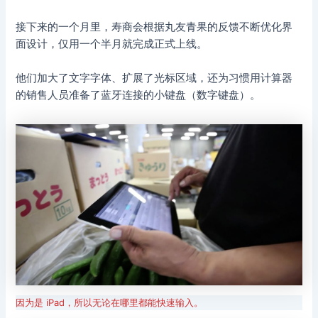
接下来的一个月里，寿商会根据丸友青果的反馈不断优化界
面设计，仅用一个半月就完成正式上线。
他们加大了文字字体、扩展了光标区域，还为习惯用计算器
的销售人员准备了蓝牙连接的小键盘（数字键盘）。
因为是 iPad，所以无论在哪里都能快速输入。