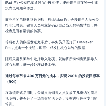
iPad 与办公室电脑通过 Wi-Fi 相连，即便销售部在另一个建
筑内也可顺利传送。
事务所的电脑收到数据后，FileMaker Pro 会按销售人员分类
打印汇总表。销售人员可立刻确认自己当天的销售情况，并
检查是否有漏填的传票。
等所有人的数据发送完毕后，事务员只需打开 FileMaker
Pro，点击一个按钮，即可生成发往核心系统的数据。
随后只需从菜单中选择导入选项，就能将所有销售数据导入
核心系统，进一步处理财务工作。
通过每年节省 400 万日元的成本，实现 260% 的投资回报率
（ROI）
在系统正式启用时，公司只向销售人员发放了几页纸的简易
说明书，并召开了一场简短的说明会，没有进行任何专门的
培训。