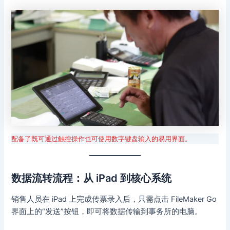
配备了既可通过触控操作也可使用数字键盘输入的易用界面。
数据流转流程：从 iPad 到核心系统
销售人员在 iPad 上完成传票录入后，只需点击 FileMaker Go
界面上的“发送”按钮，即可将数据传输到事务所的电脑。