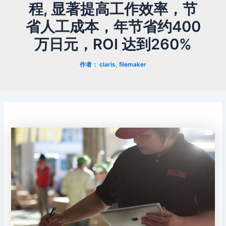
程, 显著提高工作效率，节
省人工成本，年节省约400
万日元，ROI 达到260%
作者：
claris, filemaker