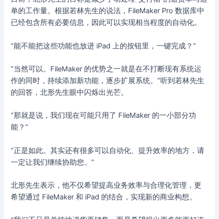
单的工作量。根据若林先生的说法，FileMaker Pro 数据库中
已经包含所有必要信息，因此可以实现相当程度的自动化。
“能不能把这些功能也放进 iPad 上的按钮里，一键完成？”
“当然可以。FileMaker 的优势之一就是在不打断现有系统运
作的同时，持续添加新功能，逐步扩展系统。”听到若林先生
的回答，北形先生眼中闪烁出光芒。
“那就是说，我们现在可能只用了 FileMaker 的一小部分功
能？”
“正是如此。其实还有很多可以自动化、提升效率的地方，请
一定让我们继续协助您。”
北形先生表示，他不仅希望提高业务效率与合理化管理，更
希望通过 FileMaker 和 iPad 的结合，实现新的商业构想。