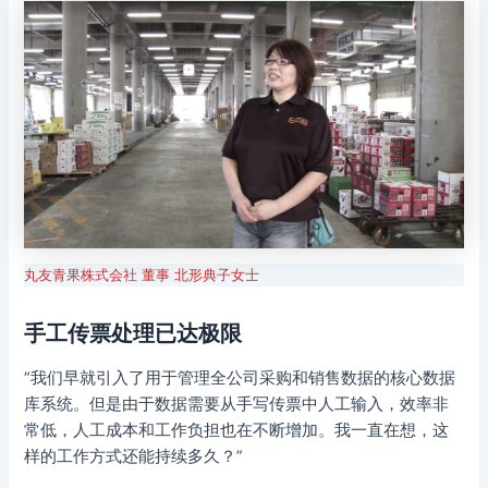
丸友青果株式会社 董事 北形典子女士
手工传票处理已达极限
“我们早就引入了用于管理全公司采购和销售数据的核心数据
库系统。但是由于数据需要从手写传票中人工输入，效率非
常低，人工成本和工作负担也在不断增加。我一直在想，这
样的工作方式还能持续多久？”