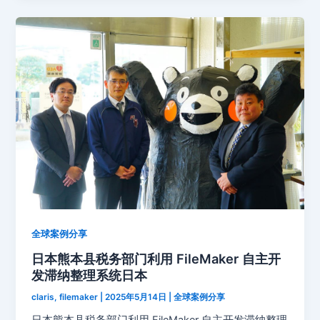
全球案例分享
日本熊本县税务部门利用 FileMaker 自主开
发滞纳整理系统日本
claris, filemaker
|
2025年5月14日
|
全球案例分享