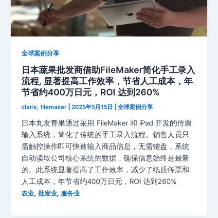
全球案例分享
日本蔬果批发商借助FileMaker简化手工录入
流程, 显著提高工作效率，节省人工成本，年
节省约400万日元，ROI 达到260%
claris, filemaker
|
2025年5月15日
|
全球案例分享
日本丸友青果通过采用 FileMaker 和 iPad 开发的传票
输入系统，简化了传统的手工录入流程。销售人员只
需触控操作即可快速输入商品信息，无需键盘，系统
自动读取公司核心系统的数据，确保信息始终是最新
的。此系统显著提高了工作效率，减少了纸质传票和
人工成本，年节省约400万日元，ROI 达到260%
,
,
农业
批发业
服务业