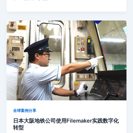
全球案例分享
日本大阪地铁公司使用Filemaker实践数字化
转型