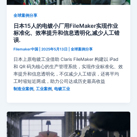
全球案例分享
日本15人的电镀小厂用FileMaker实现作业
标准化、效率提升和信息透明化,减少人工错
误.
Filemaker中国
|
2025年5月13日
|
全球案例分享
日本上原电镀工业借助 Claris FileMaker 构建以 iPad
和 QR 码为核心的生产管理系统，实现作业标准化、效
率提升和信息透明化，不仅减少人工错误，还将平均
工时缩短近两成，助力公司达成历史最高收益
,
,
制造业案例
工业案例
电镀工业