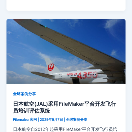
全球案例分享
日本航空(JAL)采用FileMaker平台开发飞行
员培训评估系统
Filemaker官网
|
2025年5月7日
|
全球案例分享
日本航空自2012年起采用FileMaker平台开发飞行员培