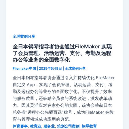
全球案例分享
全日本钢琴指导者协会通过FileMaker 实现
了会员管理、活动运营、支付、考勤及远程
办公等业务的全面数字化
Filemaker中国
|
2025年5月8日
|
全球案例分享
全日本钢琴指导者协会通过引入并持续优化 FileMaker
自定义 App，实现了会员管理、活动运营、支付、考
勤及远程办公等业务的全面数字化。不仅提升了效率
与服务质量，还鼓励全员参与系统改进，激发改革动
力。因其灵活应对在家办公的实践，该协会荣获日本
总务省“远程办公先驱百选”称号，成为FileMaker 在教
育与管理领域成功应用的典范。
,
,
,
,
体育赛事
教育业
服务业
策划公司案例
钢琴教育