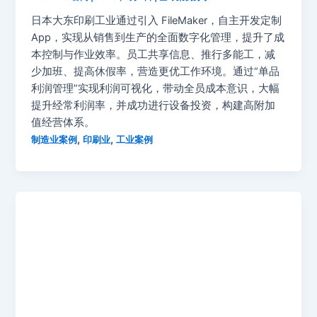
日本大东印刷工业通过引入 FileMaker，自主开发定制
App，实现从销售到生产的全面数字化管理，提升了成
本控制与作业效率。员工共享信息、推行多能工，减
少加班、提高休假率，营造更优工作环境。通过“单品
利润管理”实现利润可视化，带动全员成本意识，大幅
提升经常利润率，并成功进行设备投资，构建高附加
值经营体系。
,
,
制造业案例
印刷业
工业案例