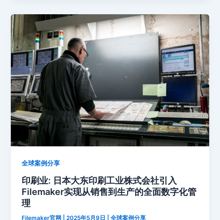
全球案例分享
印刷业: 日本大东印刷工业株式会社引入
Filemaker实现从销售到生产的全面数字化管
理
Filemaker官网
|
2025年5月9日
|
全球案例分享