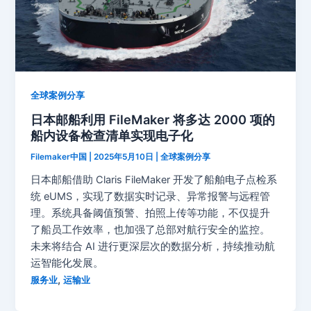
全球案例分享
日本邮船利用 FileMaker 将多达 2000 项的
船内设备检查清单实现电子化
Filemaker中国
|
2025年5月10日
|
全球案例分享
日本邮船借助 Claris FileMaker 开发了船舶电子点检系
统 eUMS，实现了数据实时记录、异常报警与远程管
理。系统具备阈值预警、拍照上传等功能，不仅提升
了船员工作效率，也加强了总部对航行安全的监控。
未来将结合 AI 进行更深层次的数据分析，持续推动航
运智能化发展。
,
服务业
运输业